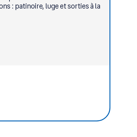
ns : patinoire, luge et sorties à la