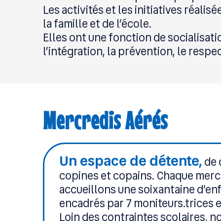
Les activités et les initiatives réali
la famille et de l’école.
Elles ont une fonction de socialisatio
l’intégration, la prévention, le resp
Mercredis Aérés
Un espace de détente,
de 
copines et copains. Chaque mercr
accueillons une soixantaine d’enf
encadrés par 7 moniteurs.trices e
Loin des contraintes scolaires, 