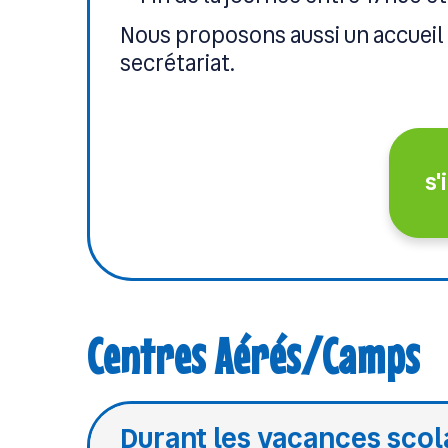
Nous proposons aussi un accueil 
secrétariat.
s'
Centres Aérés/Camps
Durant les vacances scol