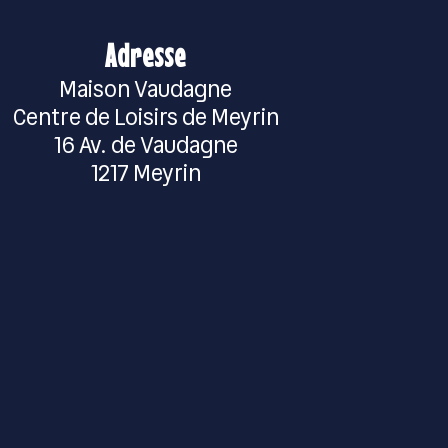
Adresse
Maison Vaudagne
Centre de Loisirs de Meyrin
16 Av. de Vaudagne
1217 Meyrin