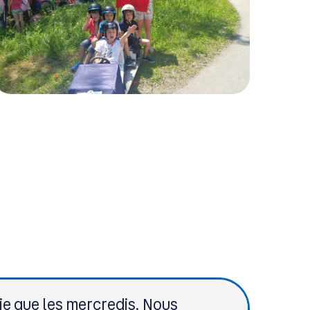
e que les mercredis. Nous